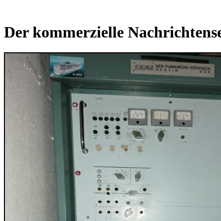
Der kommerzielle Nachrichtense