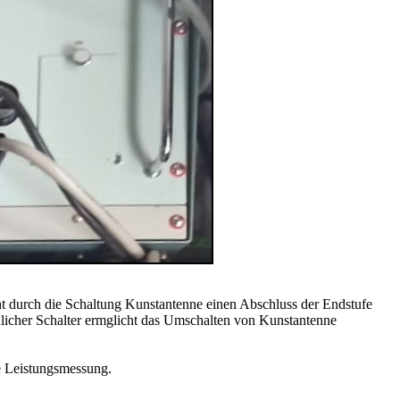
t durch die Schaltung Kunstantenne einen Abschluss der Endstufe
ndlicher Schalter ermglicht das Umschalten von Kunstantenne
e Leistungsmessung.