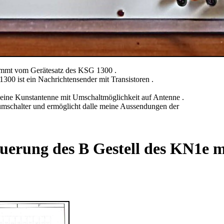
ammt vom Gerätesatz des KSG 1300 .
300 ist ein Nachrichtensender mit Transistoren .
eine Kunstantenne mit Umschaltmöglichkeit auf Antenne .
schalter und ermöglicht dalle meine Aussendungen der
uerung des B Gestell des KN1e m