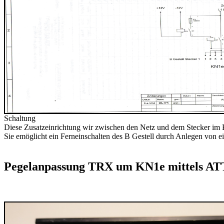
Schaltung
Diese Zusatzeinrichtung wir zwischen den Netz und dem Stecker im 
Sie emöglicht ein Ferneinschalten des B Gestell durch Anlegen von e
Pegelanpassung TRX um KN1e mittels AT