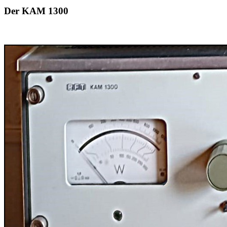
Der KAM 1300