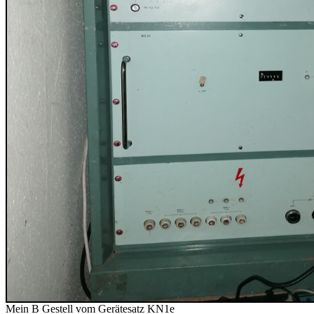
Mein B Gestell vom Gerätesatz KN1e