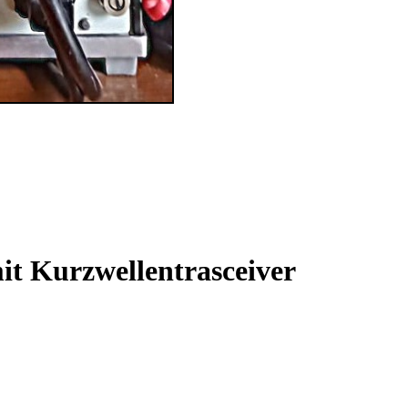
it Kurzwellentrasceiver